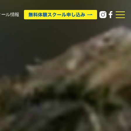
クール情報