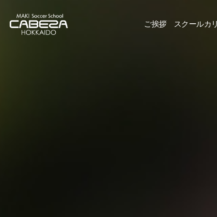
ご挨拶
スクールカ